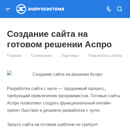
Создание сайта на
готовом решении Аспро
—
—
—
Главная
О компании
Партнеры
Разработка сайтов
Разработка сайта с нуля — трудоемкий процесс,
требующий привлечения программистов. Готовые сайты
Аспро позволяют создать функциональный онлайн-
проект быстрее и дешевле разработки с нуля.
Запуск сайта на готовом шаблоне не требует