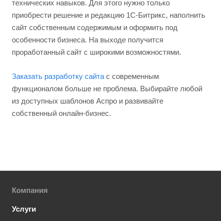
технических навыков. Для этого нужно только
приобрести решение и редакцию 1С-Битрикс, наполнить
сайт собственным содержимым и оформить под
особенности бизнеса. На выходе получится
проработанный сайт с широкими возможностями.
Заказать разработку сайта
с современным
функционалом больше не проблема. Выбирайте любой
из доступных шаблонов Аспро и развивайте
собственный онлайн-бизнес.
Компания
Услуги