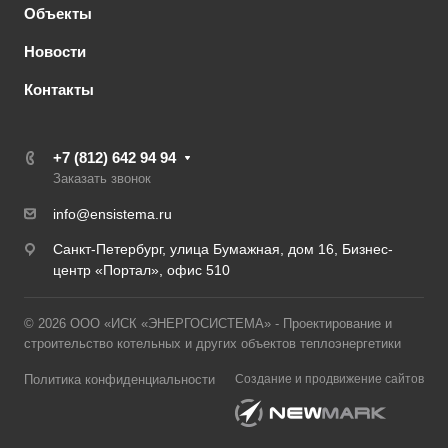
Объекты
Новости
Контакты
+7 (812) 642 94 94
Заказать звонок
info@ensistema.ru
Санкт-Петербург, улица Бумажная, дом 16, Бизнес-
центр «Портал», офис 510
© 2026 ООО «ИСК «ЭНЕРГОСИСТЕМА» - Проектирование и
строительство котельных и других объектов теплоэнергетики
Политика конфиденциальности
Создание и продвижение сайтов