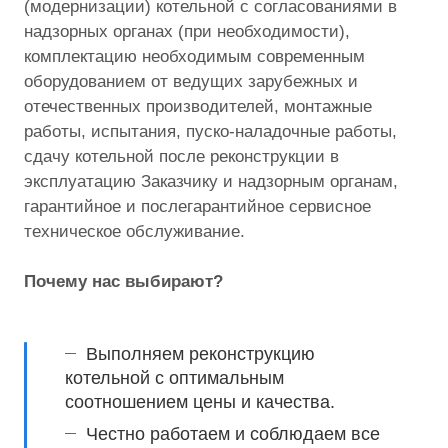
(модернизации) котельной с согласованиями в
надзорных органах (при необходимости),
комплектацию необходимым современным
оборудованием от ведущих зарубежных и
отечественных производителей, монтажные
работы, испытания, пуско-наладочные работы,
сдачу котельной после реконструкции в
эксплуатацию Заказчику и надзорным органам,
гарантийное и послегарантийное сервисное
техническое обслуживание.
Почему нас выбирают?
Выполняем реконструкцию
котельной с оптимальным
соотношением цены и качества.
Честно работаем и соблюдаем все