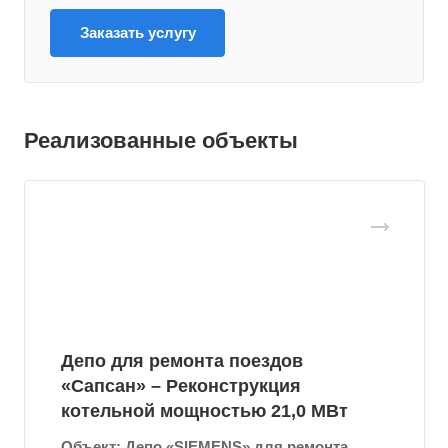
Заказать услугу
Реализованные объекты
Депо для ремонта поездов
«Сапсан» – Реконструкция
котельной мощностью 21,0 МВт
Объект: Депо «SIEMENS» для ремонта