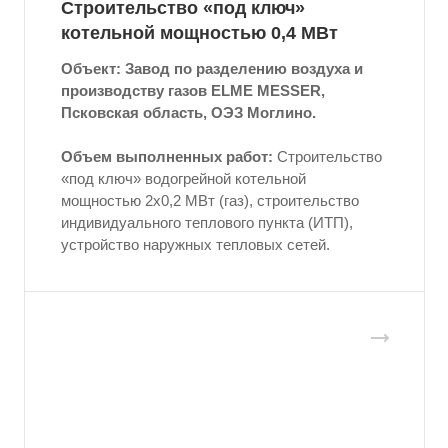
Строительство «под ключ»
котельной мощностью 0,4 МВт
Объект: Завод по разделению воздуха и
производству газов ELME MESSER,
Псковская область, ОЭЗ Моглино.
Объем выполненных работ:
Строительство
«под ключ» водогрейной котельной
мощностью 2x0,2 МВт (газ), строительство
индивидуального теплового пункта (ИТП),
устройство наружных тепловых сетей.