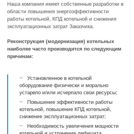
Наша компания имеет собственные разработки в
области повышения энергоэффективности
работы котельной, КПД котельной и снижения
эксплуатационных затрат Заказчика.
Реконструкция (модернизация) котельных
наиболее часто производится по следующим
причинам:
Установленное в котельной
оборудование физически и морально
устарело и/или исчерпало свои ресурсы;
Повышение эффективности работы
котельной, повышение КПД котельной,
снижение эксплуатационных затрат;
Необходимость увеличения мощности
котельной и устранение дефицита