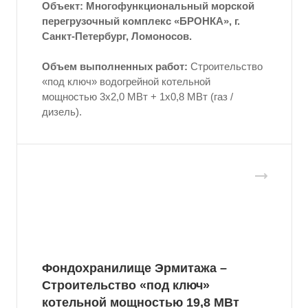
Объект:
Многофункциональный морской
перегрузочный комплекс «БРОНКА», г.
Санкт-Петербург, Ломоносов.
Объем выполненных работ:
Строительство
«под ключ» водогрейной котельной
мощностью 3x2,0 МВт + 1x0,8 МВт (газ /
дизель).
Фондохранилище Эрмитажа –
Строительство «под ключ»
котельной мощностью 19,8 МВт