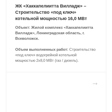
ЖК «Хаккапелиитта Вилладж» –
Строительство «под ключ»
котельной мощностью 16,0 МВт
Объект: Жилой комплекс «Хаккапелиитта
Вилладж», Ленинградская область, г.
Всеволожск.
Объем выполненных работ:
Строительство
«под ключ» водогрейной котельной
мощностью 2x8,0 МВт (газ / дизель).