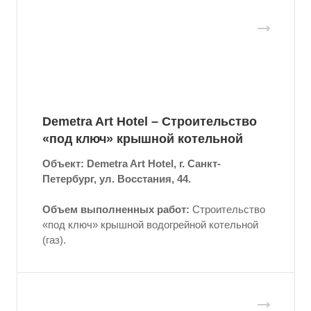
Demetra Art Hotel – Строительство
«под ключ» крышной котельной
Объект: Demetra Art Hotel, г. Санкт-
Петербург, ул. Восстания, 44.
Объем выполненных работ:
Строительство
«под ключ» крышной водогрейной котельной
(газ).