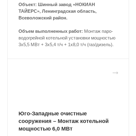
Объект: Шинный завод «НОКИАН
ТАЙЕРС», Ленинградская область,
Всеволожский район.
Объем выполненных работ:
Монтаж паро-
водогрейной котельной установки мощностью
3x5,5 МВт + 3x5,4 т/ч + 1x8,0 т/ч (газ/дизель).
Юго-Западные очистные
сооружения – Монтаж котельной
мощностью 6,0 МВт