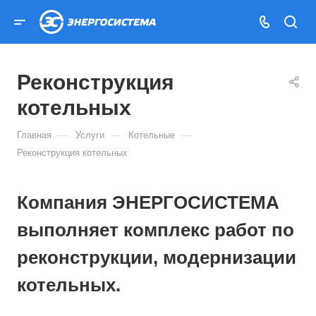
Реконструкция
котельных
—
—
—
Главная
Услуги
Котельные
Реконструкция котельных
Компания ЭНЕРГОСИСТЕМА
выполняет комплекс работ по
реконструкции, модернизации
котельных.