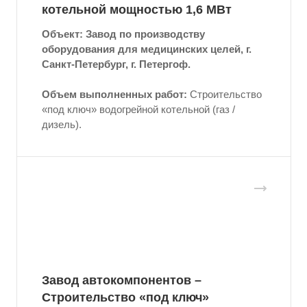
котельной мощностью 1,6 МВт
Объект: Завод по производству
оборудования для медицинских целей, г.
Санкт-Петербург, г. Петергоф.
Объем выполненных работ:
Строительство
«под ключ» водогрейной котельной (газ /
дизель).
Завод автокомпонентов –
Строительство «под ключ»