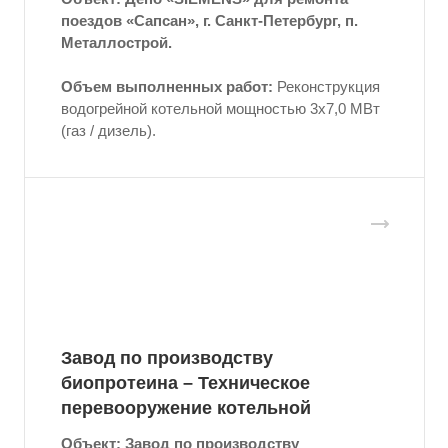
поездов «Сапсан», г. Санкт-Петербург, п.
Металлострой.
Объем выполненных работ:
Реконструкция
водогрейной котельной мощностью 3x7,0 МВт
(газ / дизель).
Завод по производству
биопротеина – Техническое
перевооружение котельной
Объект: Завод по производству