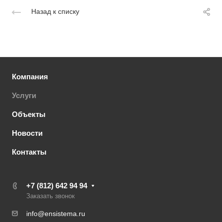
Назад к списку
Компания
Услуги
Объекты
Новости
Контакты
+7 (812) 642 94 94
Заказать звонок
info@ensistema.ru