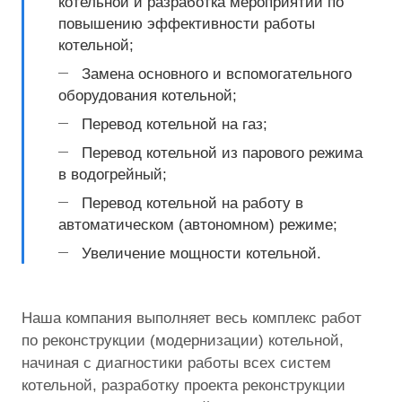
котельной и разработка мероприятий по
повышению эффективности работы
котельной;
Замена основного и вспомогательного
оборудования котельной;
Перевод котельной на газ;
Перевод котельной из парового режима
в водогрейный;
Перевод котельной на работу в
автоматическом (автономном) режиме;
Увеличение мощности котельной.
Наша компания выполняет весь комплекс работ
по реконструкции (модернизации) котельной,
начиная с диагностики работы всех систем
котельной, разработку проекта реконструкции