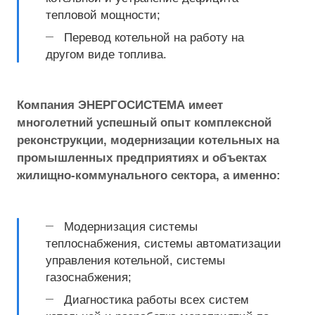
тепловой мощности;
Перевод котельной на работу на
другом виде топлива.
Компания ЭНЕРГОСИСТЕМА имеет
многолетний успешный опыт комплексной
реконструкции, модернизации котельных на
промышленных предприятиях и объектах
жилищно-коммунального сектора, а именно:
Модернизация системы
теплоснабжения, системы автоматизации
управления котельной, системы
газоснабжения;
Диагностика работы всех систем