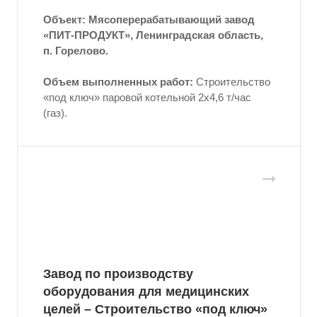
Объект: Мясоперерабатывающий завод
«ПИТ-ПРОДУКТ», Ленинградская область,
п. Горелово.
Объем выполненных работ:
Строительство
«под ключ» паровой котельной 2x4,6 т/час
(газ).
Завод по производству
оборудования для медицинских
целей – Строительство «под ключ»