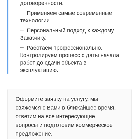
договоренности.
Применяем самые современные
технологии.
Персональный подход к каждому
Заказчику.
Работаем профессионально.
Контролируем процесс с даты начала
работ до сдачи объекта в
эксплуатацию.
Оформите заявку на услугу, мы
свяжемся с Вами в ближайшее время,
ответим на все интересующие
вопросы и подготовим коммерческое
предложение.