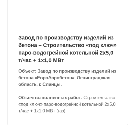
Завод по производству изделий из
бетона – Строительство «под ключ»
паро-водогрейной котельной 2x5,0
т/час + 1x1,0 МВт
Объект: Завод по производству изделий из
бетона «ЕвроАэробетон», Ленинградская
область, г. Сланцы.
Объем выполненных работ:
Строительство
«под ключ» паро-водогрейной котельной 2x5,0
т/час + 1x1,0 МВт (газ).