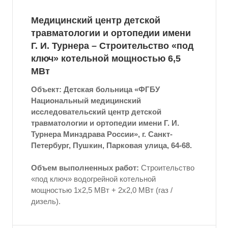
Медицинский центр детской
травматологии и ортопедии имени
Г. И. Турнера – Строительство «под
ключ» котельной мощностью 6,5
МВт
Объект: Детская больница «ФГБУ
Национальный медицинский
исследовательский центр детской
травматологии и ортопедии имени Г. И.
Турнера Минздрава России», г. Санкт-
Петербург, Пушкин, Парковая улица, 64-68.
Объем выполненных работ:
Строительство
«под ключ» водогрейной котельной
мощностью 1x2,5 МВт + 2x2,0 МВт (газ /
дизель).