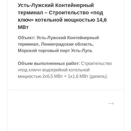
Усть-Лужский Контейнерный
терминал – Строительство «под
ключ» котельной мощностью 14,6
МВт
Объект: Усть-Лужский Контейнерный
терминал, Ленинградская область,
Морской торговый порт Усть-Луга.
Объем выполненных работ:
Строительство
«под ключ» водогрейной котельной
мощностью 2х6,5 МВт + 1x1,6 МВт (дизель).