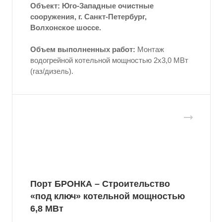
Объект: Юго-Западные очистные
сооружения, г. Санкт-Петербург,
Волхонское шоссе.
Объем выполненных работ:
Монтаж
водогрейной котельной мощностью 2x3,0 МВт
(газ/дизель).
Порт БРОНКА – Строительство
«под ключ» котельной мощностью
6,8 МВт