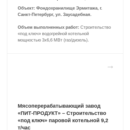
Объект: Фондохранилище Эрмитажа, г.
Санкт-Петербург, ул. Заусадебная.
Объем выполненных работ:
Строительство
«под ключ» водогрейной котельной
мощностью 3x6,6 МВт (газ/дизель).
Мясоперерабатывающий завод
«ПИТ-ПРОДУКТ» – Строительство
«под ключ» паровой котельной 9,2
т/час