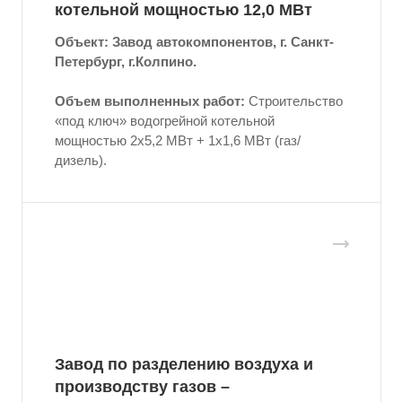
котельной мощностью 12,0 МВт
Объект: Завод автокомпонентов, г. Санкт-
Петербург, г.Колпино.
Объем выполненных работ:
Строительство
«под ключ» водогрейной котельной
мощностью 2x5,2 МВт + 1x1,6 МВт (газ/
дизель).
Завод по разделению воздуха и
производству газов –