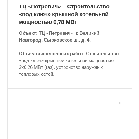
ТЦ «Петрович» – Строительство
«под ключ» крышной котельной
мощностью 0,78 МВт
Объект: ТЦ «Петрович», г. Великий
Новгород, Сырковское ш., д. 4.
Объем выполненных работ:
Строительство
«под ключ» крышной котельной мощностью
3x0,26 МВт (газ), устройство наружных
тепловых сетей.