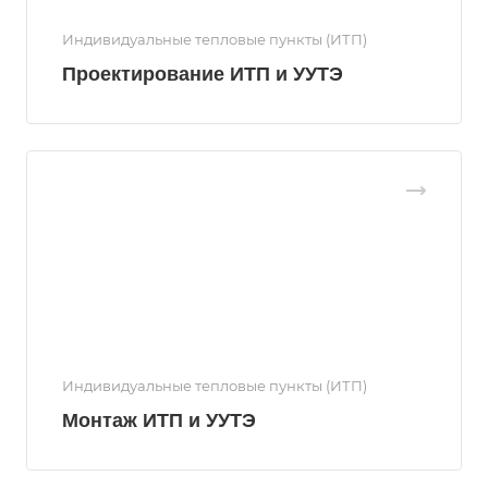
Индивидуальные тепловые пункты (ИТП)
Проектирование ИТП и УУТЭ
Индивидуальные тепловые пункты (ИТП)
Монтаж ИТП и УУТЭ