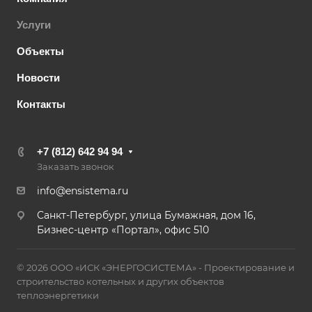
Услуги
Объекты
Новости
Контакты
+7 (812) 642 94 94
Заказать звонок
info@ensistema.ru
Санкт-Петербург, улица Бумажная, дом 16,
Бизнес-центр «Портал», офис 510
© 2026 ООО «ИСК «ЭНЕРГОСИСТЕМА» - Проектирование и
строительство котельных и других объектов
теплоэнергетики