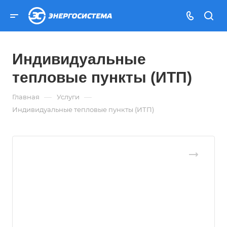
Индивидуальные
тепловые пункты (ИТП)
—
—
Главная
Услуги
Индивидуальные тепловые пункты (ИТП)