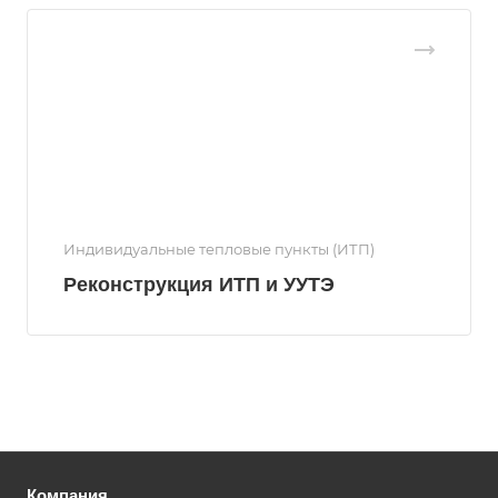
Индивидуальные тепловые пункты (ИТП)
Реконструкция ИТП и УУТЭ
Компания