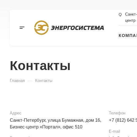
Санкт
центр
КОМПА
Контакты
—
Главная
Контакты
Адрес
Телефон
Санкт-Петербург, улица Бумажная, дом 16,
+7 (812) 642 
Бизнес-центр «Портал», офис 510
E-mail