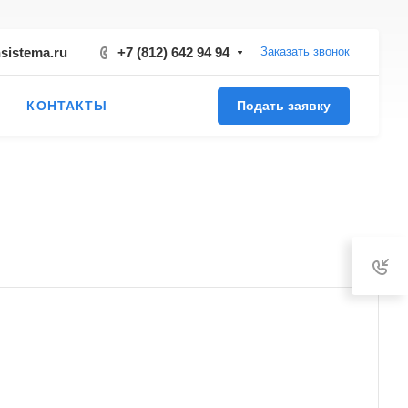
sistema.ru
+7 (812) 642 94 94
Заказать звонок
КОНТАКТЫ
Подать заявку