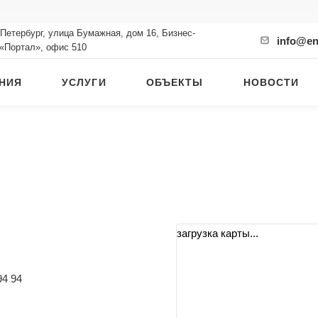
-Петербург, улица Бумажная, дом 16, Бизнес-
info@en
 «Портал», офис 510
НИЯ
УСЛУГИ
ОБЪЕКТЫ
НОВОСТИ
загрузка карты...
94 94