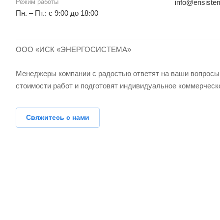
Режим работы
info@ensiste
Пн. – Пт.: с 9:00 до 18:00
ООО «ИСК «ЭНЕРГОСИСТЕМА»
Менеджеры компании с радостью ответят на ваши вопросы,
стоимости работ и подготовят индивидуальное коммерческ
Свяжитесь с нами