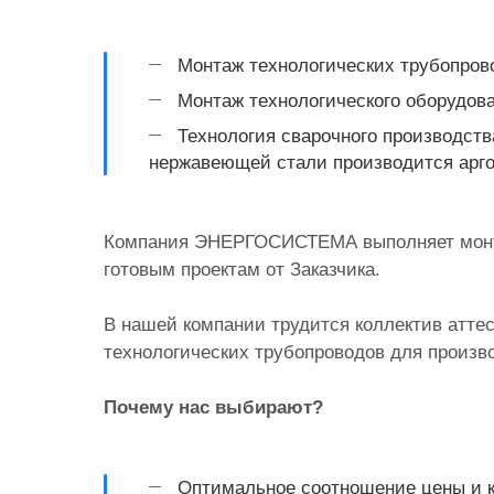
Монтаж технологических трубопров
Монтаж технологического оборудова
Технология сварочного производст
нержавеющей стали производится арго
Компания ЭНЕРГОСИСТЕМА выполняет монтаж
готовым проектам от Заказчика.
В нашей компании трудится коллектив атт
технологических трубопроводов для произв
Почему нас выбирают?
Оптимальное соотношение цены и к