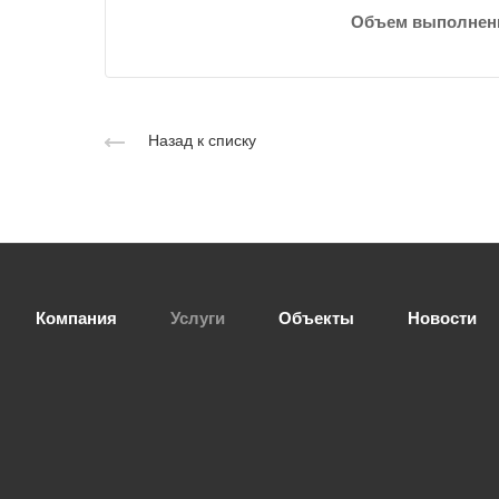
Объем выполнен
Назад к списку
Компания
Услуги
Объекты
Новости