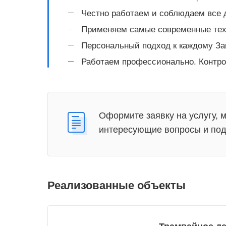
Честно работаем и соблюдаем все 
Применяем самые современные тех
Персональный подход к каждому Зак
Работаем профессионально. Контрол
Оформите заявку на услугу, 
интересующие вопросы и под
Реализованные объекты