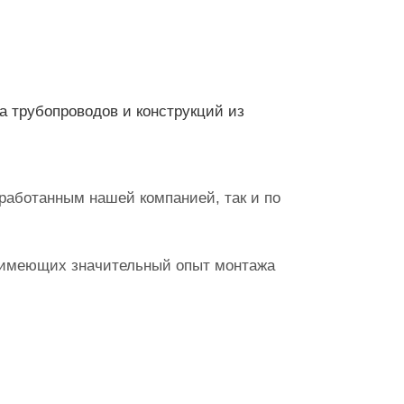
 трубопроводов и конструкций из
аботанным нашей компанией, так и по
, имеющих значительный опыт монтажа