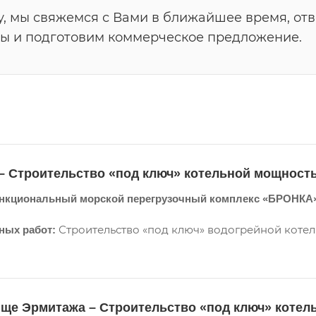
у, мы свяжемся с Вами в ближайшее время, от
ы и подготовим коммерческое предложение.
 Строительство «под ключ» котельной мощность
кциональный морской перегрузочный комплекс «БРОНКА», 
Строительство «под ключ» водогрейной котель
ых работ:
ще Эрмитажа – Строительство «под ключ» котел