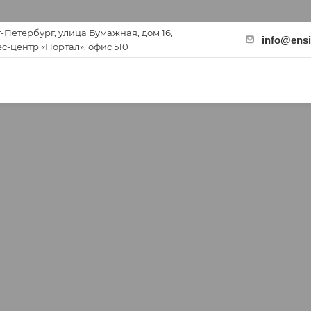
-Петербург, улица Бумажная, дом 16,
info@ensi
с-центр «Портал», офис 510