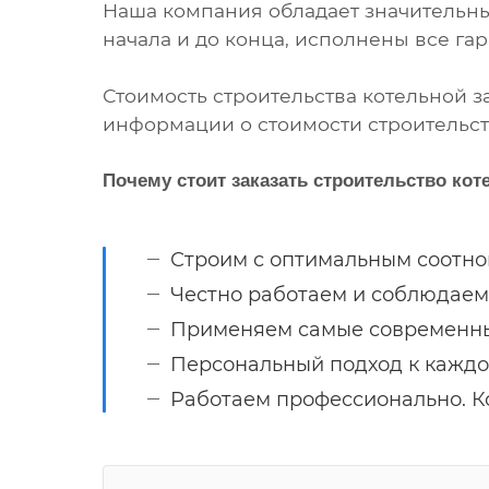
Наша компания обладает значительны
начала и до конца, исполнены все га
Стоимость строительства котельной з
информации о стоимости строительств
Почему стоит заказать строительство кот
Строим с оптимальным соотно
Честно работаем и соблюдаем
Применяем самые современны
Персональный подход к каждо
Работаем профессионально. Ко