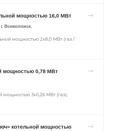
ельной мощностью 16,0 МВт
г. Всеволожск.
ной мощностью 2x8,0 МВт (газ /
й мощностью 0,78 МВт
мощностью 3x0,26 МВт (газ),
люч» котельной мощностью