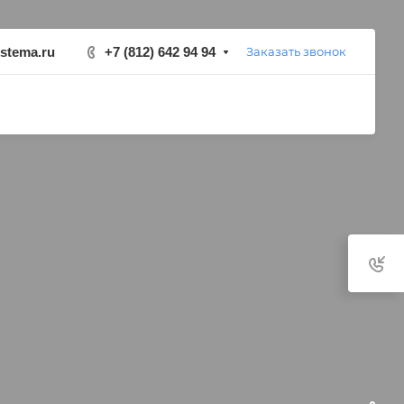
stema.ru
+7 (812) 642 94 94
Заказать звонок