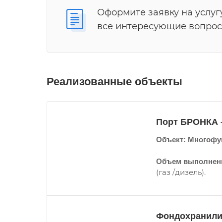
Оформите заявку на услуг
все интересующие вопрос
Реализованные объекты
Порт БРОНКА –
Объект:
Многофун
Объем выполненн
(газ /дизель).
Фондохранили