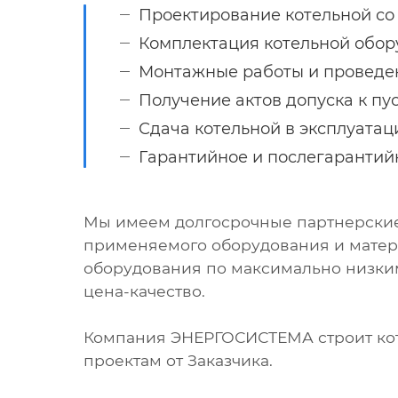
Проектирование котельной со
Комплектация котельной обор
Монтажные работы и проведе
Получение актов допуска к пу
Сдача котельной в эксплуатац
Гарантийное и послегарантий
Мы имеем долгосрочные партнерски
применяемого оборудования и матери
оборудования по максимально низким
цена-качество.
Компания ЭНЕРГОСИСТЕМА строит кот
проектам от Заказчика.