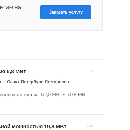
ветим на
Заказать услугу
ю 6,8 МВт
г. Санкт-Петербург, Ломоносов.
ной мощностью 3x2,0 МВт + 1x0,8 МВт
ьной мощностью 19,8 МВт