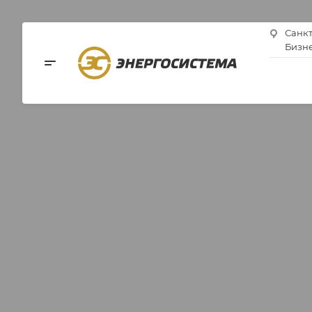
Санкт
Бизне