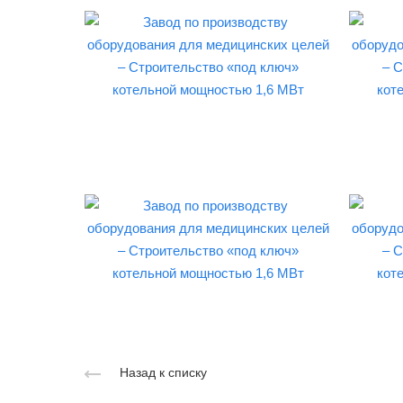
Назад к списку