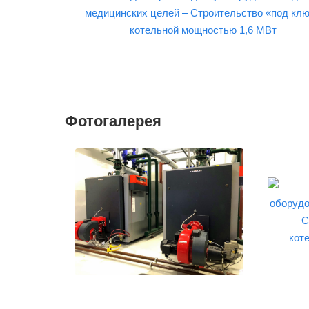
Фотогалерея