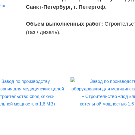
Санкт-Петербург, г. Петергоф.
Объем выполненных работ:
Строительс
(газ / дизель).