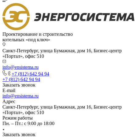
Проектирование и строительство
котельных «под ключ»
Санкт-Петербург, улица Бумажная, дом 16, Бизнес-центр
«Портал», офис 510
info@ensistema.ru
+7 (812) 642 94 94
+7 (812) 642 94 94
Заказать звонок
E-mail
info@ensistema.ru
Адрес
Санкт-Петербург, улица Бумажная, дом 16, Бизнес-центр
«Портал», офис 510
Режим работы
Пн. – Пт.: с 9:00 до 18:00
Заказать звонок