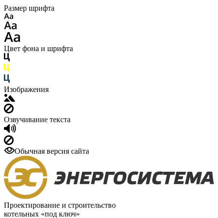
Размер шрифта
Цвет фона и шрифта
Изображения
Озвучивание текста
Обычная версия сайта
Проектирование и строительство
котельных «под ключ»