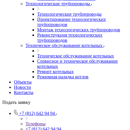
Технологические трубопроводы
Технологические трубопроводы
Проектирование технологических
трубопроводов
Монтаж технологических трубопроводов
Реконструкция технологических
трубопроводов
Техническое обслуживание котельных
Техническое обслуживание котельных
Сервисное и техническое обслуживание
котельных
Ремонт котельных
Режимная наладка котлов
Объекты
Новости
Контакты
Подать заявку
+7 (812) 642 94 94
Телефоны
+7 (812) 642 94 94