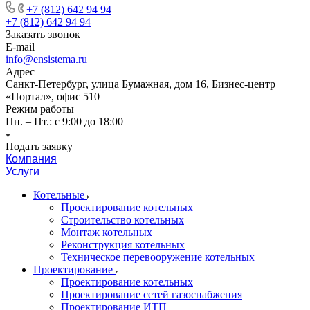
+7 (812) 642 94 94
+7 (812) 642 94 94
Заказать звонок
E-mail
info@ensistema.ru
Адрес
Санкт-Петербург, улица Бумажная, дом 16, Бизнес-центр
«Портал», офис 510
Режим работы
Пн. – Пт.: с 9:00 до 18:00
Подать заявку
Компания
Услуги
Котельные
Проектирование котельных
Строительство котельных
Монтаж котельных
Реконструкция котельных
Техническое перевооружение котельных
Проектирование
Проектирование котельных
Проектирование сетей газоснабжения
Проектирование ИТП