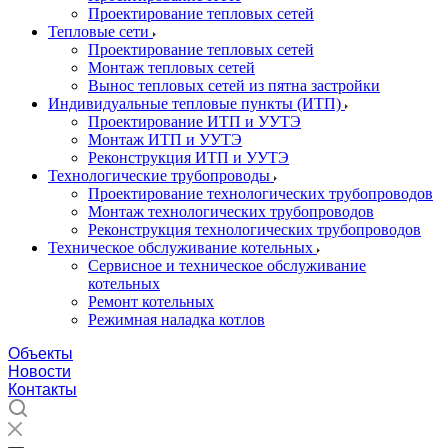
Проектирование тепловых сетей
Тепловые сети
Проектирование тепловых сетей
Монтаж тепловых сетей
Вынос тепловых сетей из пятна застройки
Индивидуальные тепловые пункты (ИТП)
Проектирование ИТП и УУТЭ
Монтаж ИТП и УУТЭ
Реконструкция ИТП и УУТЭ
Технологические трубопроводы
Проектирование технологических трубопроводов
Монтаж технологических трубопроводов
Реконструкция технологических трубопроводов
Техническое обслуживание котельных
Сервисное и техническое обслуживание
котельных
Ремонт котельных
Режимная наладка котлов
Объекты
Новости
Контакты