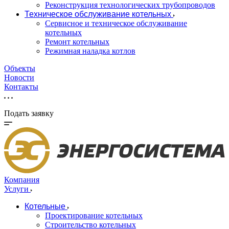
Реконструкция технологических трубопроводов
Техническое обслуживание котельных
Сервисное и техническое обслуживание
котельных
Ремонт котельных
Режимная наладка котлов
Объекты
Новости
Контакты
Подать заявку
Компания
Услуги
Котельные
Проектирование котельных
Строительство котельных