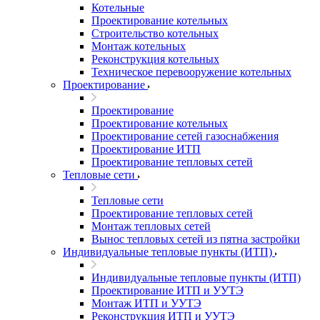
Котельные
Проектирование котельных
Строительство котельных
Монтаж котельных
Реконструкция котельных
Техническое перевооружение котельных
Проектирование
Проектирование
Проектирование котельных
Проектирование сетей газоснабжения
Проектирование ИТП
Проектирование тепловых сетей
Тепловые сети
Тепловые сети
Проектирование тепловых сетей
Монтаж тепловых сетей
Вынос тепловых сетей из пятна застройки
Индивидуальные тепловые пункты (ИТП)
Индивидуальные тепловые пункты (ИТП)
Проектирование ИТП и УУТЭ
Монтаж ИТП и УУТЭ
Реконструкция ИТП и УУТЭ