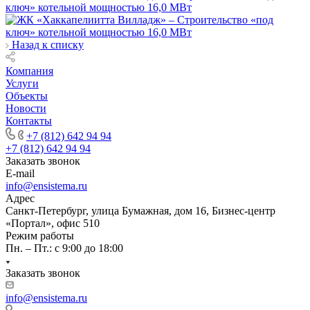
Назад к списку
Компания
Услуги
Объекты
Новости
Контакты
+7 (812) 642 94 94
+7 (812) 642 94 94
Заказать звонок
E-mail
info@ensistema.ru
Адрес
Санкт-Петербург, улица Бумажная, дом 16, Бизнес-центр
«Портал», офис 510
Режим работы
Пн. – Пт.: с 9:00 до 18:00
Заказать звонок
info@ensistema.ru