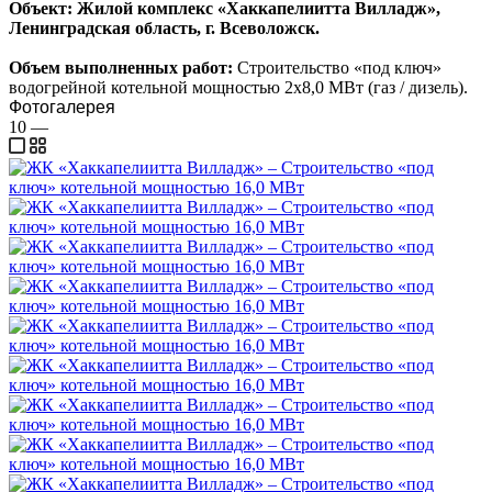
Объект: Жилой комплекс «Хаккапелиитта Вилладж»,
Ленинградская область, г. Всеволожск.
Объем выполненных работ:
Строительство «под ключ»
водогрейной котельной мощностью 2x8,0 МВт (газ / дизель).
Фотогалерея
10
—