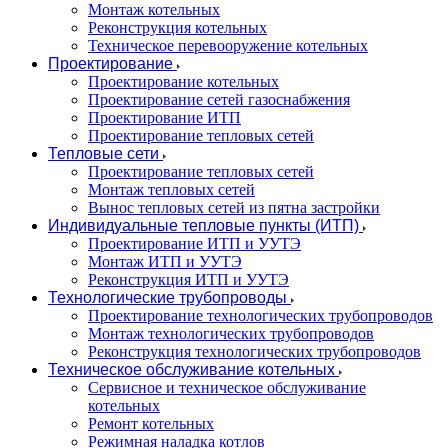
Монтаж котельных
Реконструкция котельных
Техническое перевооружение котельных
Проектирование
Проектирование котельных
Проектирование сетей газоснабжения
Проектирование ИТП
Проектирование тепловых сетей
Тепловые сети
Проектирование тепловых сетей
Монтаж тепловых сетей
Вынос тепловых сетей из пятна застройки
Индивидуальные тепловые пункты (ИТП)
Проектирование ИТП и УУТЭ
Монтаж ИТП и УУТЭ
Реконструкция ИТП и УУТЭ
Технологические трубопроводы
Проектирование технологических трубопроводов
Монтаж технологических трубопроводов
Реконструкция технологических трубопроводов
Техническое обслуживание котельных
Сервисное и техническое обслуживание
котельных
Ремонт котельных
Режимная наладка котлов