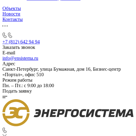
Объекты
Новости
Контакты
+7 (812) 642 94 94
Заказать звонок
E-mail
info@ensistema.ru
Адрес
Санкт-Петербург, улица Бумажная, дом 16, Бизнес-центр
«Портал», офис 510
Режим работы
Пн. – Пт.: с 9:00 до 18:00
Подать заявку