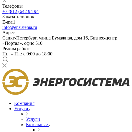
Телефоны
+7 (812) 642 94 94
Заказать звонок
E-mail
info@ensistema.ru
Адрес
Санкт-Петербург, улица Бумажная, дом 16, Бизнес-центр
«Портал», офис 510
Режим работы
Пн. – Пт.: с 9:00 до 18:00
Компания
Услуги
Услуги
Котельные