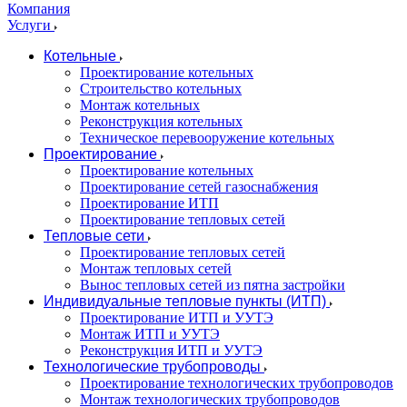
Компания
Услуги
Котельные
Проектирование котельных
Строительство котельных
Монтаж котельных
Реконструкция котельных
Техническое перевооружение котельных
Проектирование
Проектирование котельных
Проектирование сетей газоснабжения
Проектирование ИТП
Проектирование тепловых сетей
Тепловые сети
Проектирование тепловых сетей
Монтаж тепловых сетей
Вынос тепловых сетей из пятна застройки
Индивидуальные тепловые пункты (ИТП)
Проектирование ИТП и УУТЭ
Монтаж ИТП и УУТЭ
Реконструкция ИТП и УУТЭ
Технологические трубопроводы
Проектирование технологических трубопроводов
Монтаж технологических трубопроводов