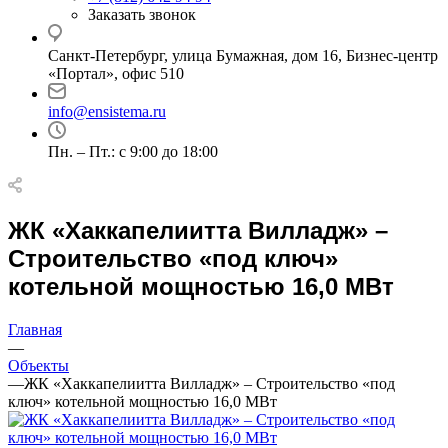
Заказать звонок
Санкт-Петербург, улица Бумажная, дом 16, Бизнес-центр
«Портал», офис 510
info@ensistema.ru
Пн. – Пт.: с 9:00 до 18:00
ЖК «Хаккапелиитта Вилладж» –
Строительство «под ключ»
котельной мощностью 16,0 МВт
Главная
—
Объекты
—
ЖК «Хаккапелиитта Вилладж» – Строительство «под
ключ» котельной мощностью 16,0 МВт