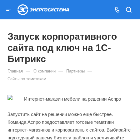
Запуск корпоративного
сайта под ключ на 1С-
Битрикс
—
—
—
Главная
О компании
Партнеры
Сайты по тематикам
Запустить сайт на решении можно еще быстрее.
Команда Аспро предоставляет готовые тематики
интернет-магазинов и корпоративных сайтов. Выбирайте
подходящий вашему бизнесу шаблон и увеличивайте