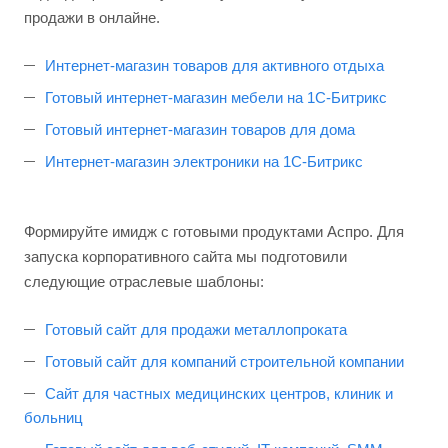
продажи в онлайне.
Интернет-магазин товаров для активного отдыха
Готовый интернет-магазин мебели на 1С-Битрикс
Готовый интернет-магазин товаров для дома
Интернет-магазин электроники на 1С-Битрикс
Формируйте имидж с готовыми продуктами Аспро. Для
запуска корпоративного сайта мы подготовили
следующие отраслевые шаблоны:
Готовый сайт для продажи металлопроката
Готовый сайт для компаний строительной компании
Сайт для частных медицинских центров, клиник и
больниц