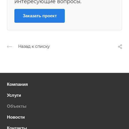
интересующие вопросы.
Заказать проект
Назад к списку
Компания
Услуги
Объекты
Новости
Контакты