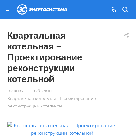
Квартальная
котельная –
Проектирование
реконструкции
котельной
—
—
Главная
Объекты
Квартальная котельная – Проектирование
реконструкции котельной