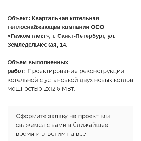
Объект: Квартальная котельная
теплоснабжающей компании ООО
«Газкомплект», г. Санкт-Петербург, ул.
Земледельческая, 14.
Объем выполненных
Проектирование реконструкции
работ:
котельной с установкой двух новых котлов
мощностью 2x12,6 МВт.
Оформите заявку на проект, мы
свяжемся с вами в ближайшее
время и ответим на все