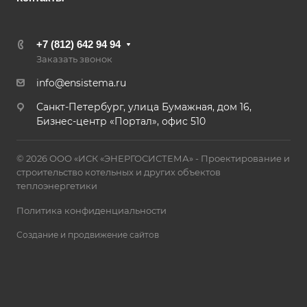
+7 (812) 642 94 94
Заказать звонок
info@ensistema.ru
Санкт-Петербург, улица Бумажная, дом 16,
Бизнес-центр «Портал», офис 510
© 2026 ООО «ИСК «ЭНЕРГОСИСТЕМА» - Проектирование и
строительство котельных и других объектов
теплоэнергетики
Политика конфиденциальности
Создание и продвижение сайтов