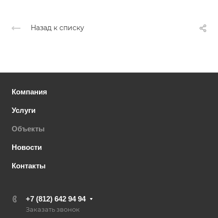
Назад к списку
Компания
Услуги
Объекты
Новости
Контакты
+7 (812) 642 94 94
Заказать звонок