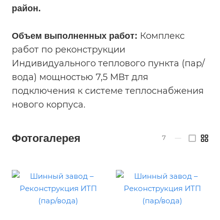
район.
Комплекс
Объем выполненных работ:
работ по реконструкции
Индивидуального теплового пункта (пар/
вода) мощностью 7,5 МВт для
подключения к системе теплоснабжения
нового корпуса.
Фотогалерея
7
—