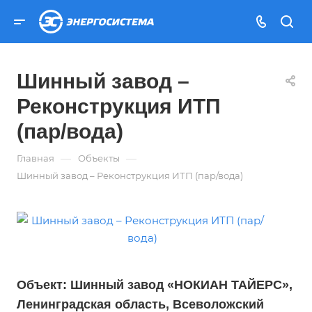
Шинный завод –
Реконструкция ИТП
(пар/вода)
—
—
Главная
Объекты
Шинный завод – Реконструкция ИТП (пар/вода)
Объект: Шинный завод «НОКИАН ТАЙЕРС»,
Ленинградская область, Всеволожский